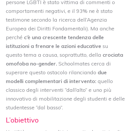
persone LGBTI è stato vittima di commenti o
comportamenti negativi, e il 93% ne è stato
testimone secondo la ricerca dell’Agenzia
Europea dei Diritti Fondamentali). Ma anche
perché
c’è una crescente tendenza delle
istituzioni a frenare le azioni educative
su
questo tema a causa, soprattutto, della
crociata
omofoba no-gender.
Schoolmates cerca di
superare questo ostacolo rilanciando
due
modelli complementari di intervento:
quello
classico degli interventi “dall’alto” e uno più
innovativo di mobilitazione degli studenti e delle
studentesse “dal basso”.
L’obiettivo