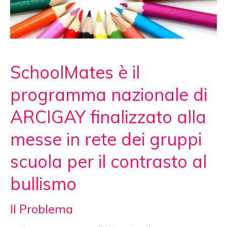
SchoolMates è il
programma nazionale di
ARCIGAY finalizzato alla
messe in rete dei gruppi
scuola per il contrasto al
bullismo
Il Problema