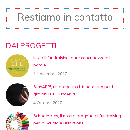
Restiamo in contatto
DAI PROGETTI
Inizia il fundraising: dare concretezza alle
parole
1 Novembre 2017
StayAPP!, un progetto di fundraising per i
giovani LGBT under 28
4 Ottobre 2017
SchoolMates, il nostro progetto di fundraising
per la Scuola e l’Istruzione