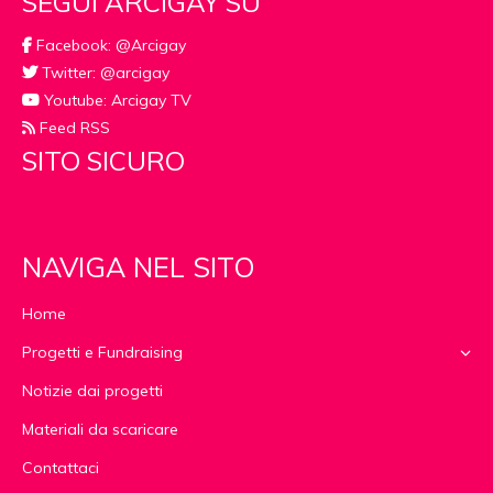
SEGUI ARCIGAY SU
Facebook: @Arcigay
Twitter: @arcigay
Youtube: Arcigay TV
Feed RSS
SITO SICURO
NAVIGA NEL SITO
Home
Progetti e Fundraising
Notizie dai progetti
Materiali da scaricare
Contattaci