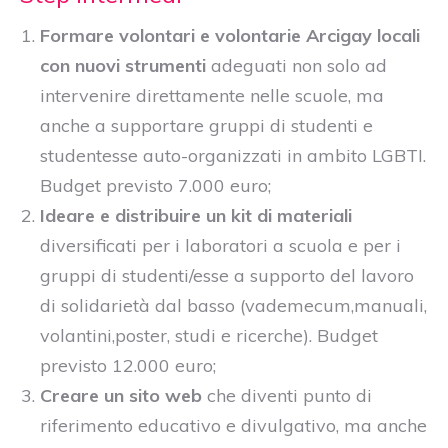
Formare volontari e volontarie Arcigay locali
con nuovi strumenti
adeguati non solo ad
intervenire direttamente nelle scuole, ma
anche a supportare gruppi di studenti e
studentesse auto-organizzati in ambito LGBTI.
Budget previsto 7.000 euro;
Ideare e distribuire un kit di materiali
diversificati per i laboratori a scuola e per i
gruppi di studenti/esse a supporto del lavoro
di solidarietà dal basso (vademecum,manuali,
volantini,poster, studi e ricerche). Budget
previsto 12.000 euro;
Creare un sito web
che diventi punto di
riferimento educativo e divulgativo, ma anche